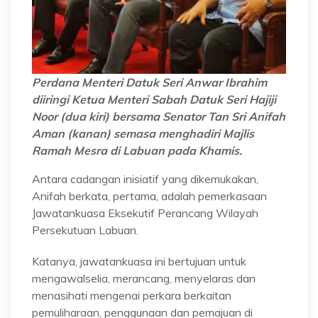
Perdana Menteri Datuk Seri Anwar Ibrahim
diiringi Ketua Menteri Sabah Datuk Seri Hajiji
Noor (dua kiri) bersama Senator Tan Sri Anifah
Aman (kanan) semasa menghadiri Majlis
Ramah Mesra di Labuan pada Khamis.
Antara cadangan inisiatif yang dikemukakan,
Anifah berkata, pertama, adalah pemerkasaan
Jawatankuasa Eksekutif Perancang Wilayah
Persekutuan Labuan.
Katanya, jawatankuasa ini bertujuan untuk
mengawalselia, merancang, menyelaras dan
menasihati mengenai perkara berkaitan
pemuliharaan, penggunaan dan pemajuan di