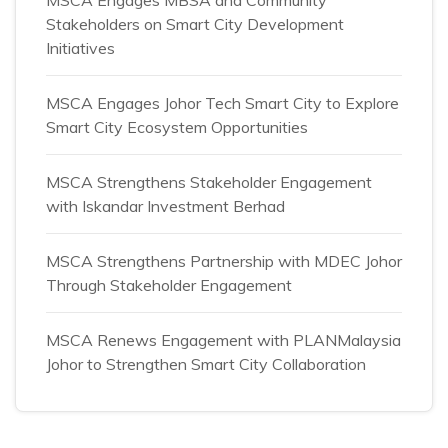
Stakeholders on Smart City Development
Initiatives
MSCA Engages Johor Tech Smart City to Explore
Smart City Ecosystem Opportunities
MSCA Strengthens Stakeholder Engagement
with Iskandar Investment Berhad
MSCA Strengthens Partnership with MDEC Johor
Through Stakeholder Engagement
MSCA Renews Engagement with PLANMalaysia
Johor to Strengthen Smart City Collaboration