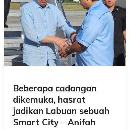
Beberapa cadangan
dikemuka, hasrat
jadikan Labuan sebuah
Smart City – Anifah