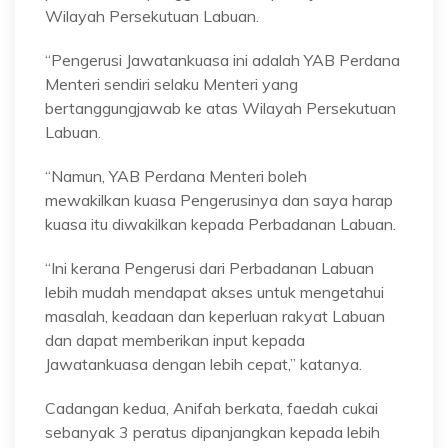
Wilayah Persekutuan Labuan.
“Pengerusi Jawatankuasa ini adalah YAB Perdana
Menteri sendiri selaku Menteri yang
bertanggungjawab ke atas Wilayah Persekutuan
Labuan.
“Namun, YAB Perdana Menteri boleh
mewakilkan kuasa Pengerusinya dan saya harap
kuasa itu diwakilkan kepada Perbadanan Labuan.
“Ini kerana Pengerusi dari Perbadanan Labuan
lebih mudah mendapat akses untuk mengetahui
masalah, keadaan dan keperluan rakyat Labuan
dan dapat memberikan input kepada
Jawatankuasa dengan lebih cepat,” katanya.
Cadangan kedua, Anifah berkata, faedah cukai
sebanyak 3 peratus dipanjangkan kepada lebih