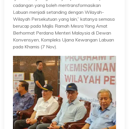
cadangan yang boleh mentransformasikan
Labuan menjadi setanding dengan Wilayah-
Wilayah Persekutuan yang lain,” katanya semasa
berucap pada Majlis Ramah Mesra Yang Amat
Berhormat Perdana Menteri Malaysia di Dewan
Konvensyen, Kompleks Ujana Kewangan Labuan
pada Khamis (7 Nov).