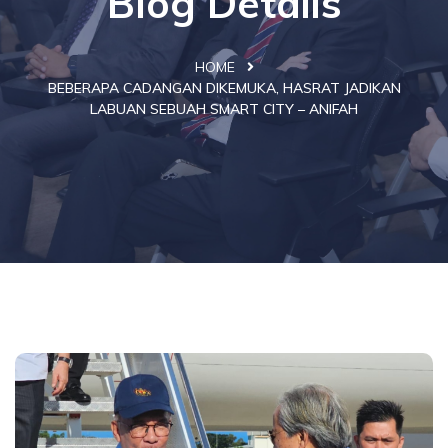
Blog Details
HOME
BEBERAPA CADANGAN DIKEMUKA, HASRAT JADIKAN
LABUAN SEBUAH SMART CITY – ANIFAH