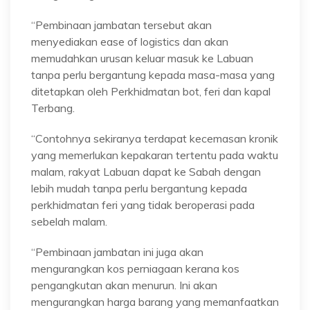
“Pembinaan jambatan tersebut akan
menyediakan ease of logistics dan akan
memudahkan urusan keluar masuk ke Labuan
tanpa perlu bergantung kepada masa-masa yang
ditetapkan oleh Perkhidmatan bot, feri dan kapal
Terbang.
“Contohnya sekiranya terdapat kecemasan kronik
yang memerlukan kepakaran tertentu pada waktu
malam, rakyat Labuan dapat ke Sabah dengan
lebih mudah tanpa perlu bergantung kepada
perkhidmatan feri yang tidak beroperasi pada
sebelah malam.
“Pembinaan jambatan ini juga akan
mengurangkan kos perniagaan kerana kos
pengangkutan akan menurun. Ini akan
mengurangkan harga barang yang memanfaatkan